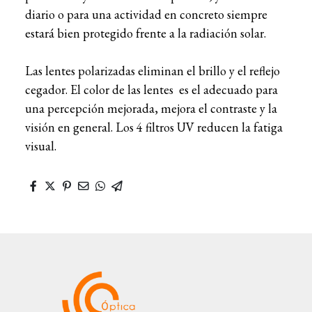
diario o para una actividad en concreto siempre
estará bien protegido frente a la radiación solar.
Las lentes polarizadas eliminan el brillo y el reflejo
cegador. El color de las lentes es el adecuado para
una percepción mejorada, mejora el contraste y la
visión en general. Los 4 filtros UV reducen la fatiga
visual.