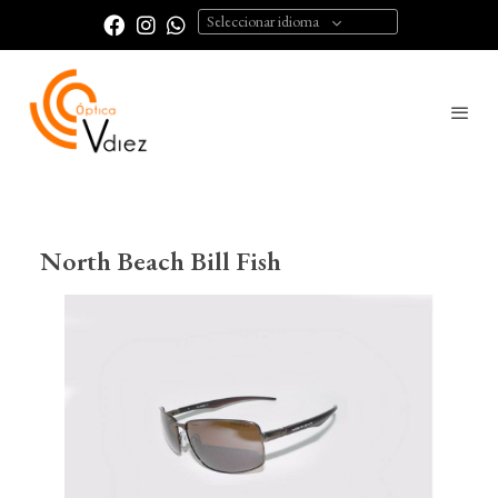
Seleccionar idioma
North Beach Bill Fish