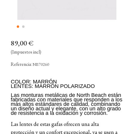
89,00 €
(Impuestos incl)
Referencia:
NB70260
COLOR: MARRÓN
LENTES: MARRÓN POLARIZADO
Las monturas metálicas de North Beach están
fabricadas con materiales que responden a los
más altos estándares de calidad, combinando
un diseño actual y elegante, con un alto grado
de resistencia a la oxidación y corrosión.
Las lentes de estas gafas ofrecen una alta
protección y un confort excepcional, ya se usen a