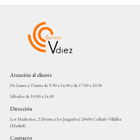
Atención al cliente
De Lunes a Viernes de 9:30 a 14:00 y de 17:00 a 20:30
Sábados de 10:00 a 14:00
Dirección
Los Madroños, 2 (Frente a los Juzgados) 28400 Collado Villalba
(Madrid)
Contacto