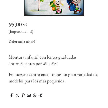
95,00 €
(Impuestos incl)
Referencia:
niño95
Montura infantil con lentes graduadas
antirreflejantes por sólo 95€
En nuestro centro encontrarás un gran variedad de
modelos para los más pequeños.