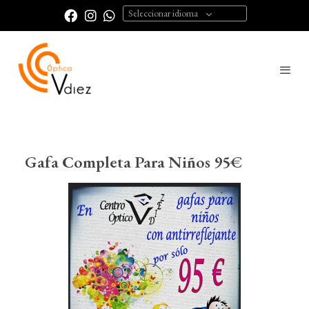
Seleccionar idioma
Gafa Completa Para Niños 95€