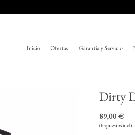
Inicio
Ofertas
Garantía y Servicio
Dirty 
89,00 €
(Impuestos incl)