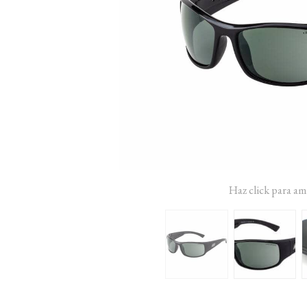
Haz click para am