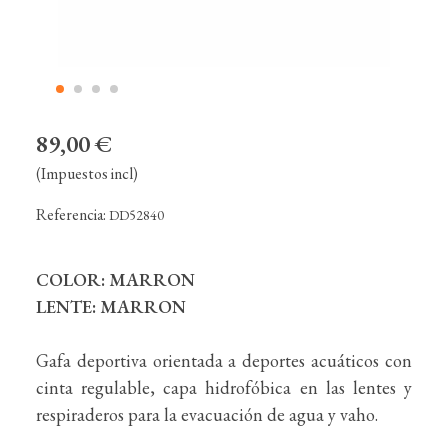
89,00 €
(Impuestos incl)
Referencia:
DD52840
COLOR: MARRON
LENTE: MARRON
Gafa deportiva orientada a deportes acuáticos con
cinta regulable, capa hidrofóbica en las lentes y
respiraderos para la evacuación de agua y vaho.