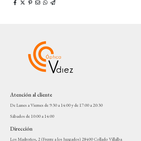
Atención al cliente
De Lunes a Viernes de 9:30 a 14:00 y de 17:00 a 20:30
Sábados de 10:00 a 14:00
Dirección
Los Madroños, 2 (Frente a los Juzgados) 28400 Collado Villalba