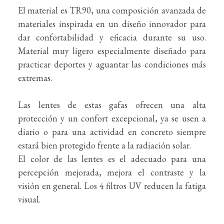
El material es TR90, una composición avanzada de
materiales inspirada en un diseño innovador para
dar confortabilidad y eficacia durante su uso.
Material muy ligero especialmente diseñado para
practicar deportes y aguantar las condiciones más
extremas.
Las lentes de estas gafas ofrecen una alta
protección y un confort excepcional, ya se usen a
diario o para una actividad en concreto siempre
estará bien protegido frente a la radiación solar.
El color de las lentes es el adecuado para una
percepción mejorada, mejora el contraste y la
visión en general. Los 4 filtros UV reducen la fatiga
visual.