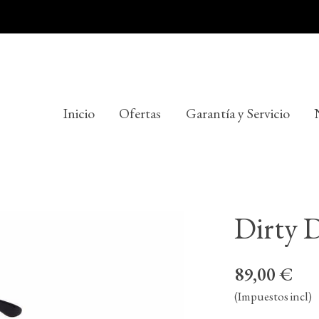
Inicio
Ofertas
Garantía y Servicio
Dirty 
89,00 €
(Impuestos incl)