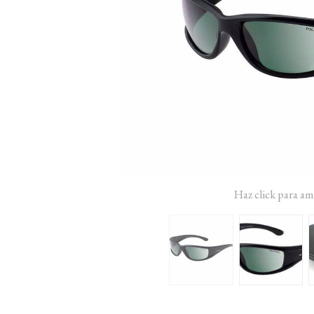
Haz click para am