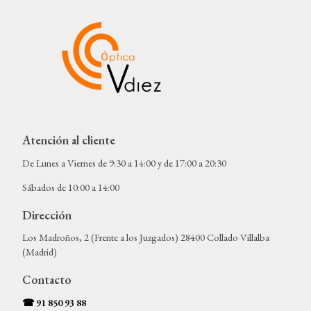
Atención al cliente
De Lunes a Viernes de 9:30 a 14:00 y de 17:00 a 20:30
Sábados de 10:00 a 14:00
Dirección
Los Madroños, 2 (Frente a los Juzgados) 28400 Collado Villalba
(Madrid)
Contacto
☎
91 850 93 88