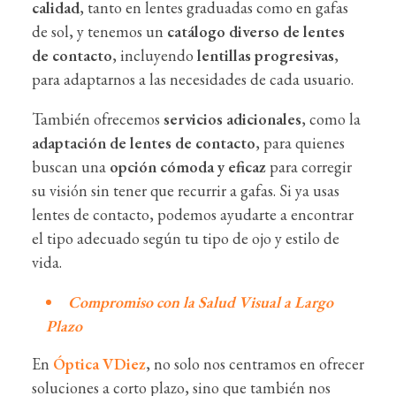
calidad
, tanto en lentes graduadas como en gafas
de sol, y tenemos un
catálogo diverso de lentes
de contacto
, incluyendo
lentillas progresivas
,
para adaptarnos a las necesidades de cada usuario.
También ofrecemos
servicios adicionales
, como la
adaptación de lentes de contacto
, para quienes
buscan una
opción cómoda y eficaz
para corregir
su visión sin tener que recurrir a gafas. Si ya usas
lentes de contacto, podemos ayudarte a encontrar
el tipo adecuado según tu tipo de ojo y estilo de
vida.
Compromiso con la Salud Visual a Largo
Plazo
En
Óptica VDiez
, no solo nos centramos en ofrecer
soluciones a corto plazo, sino que también nos