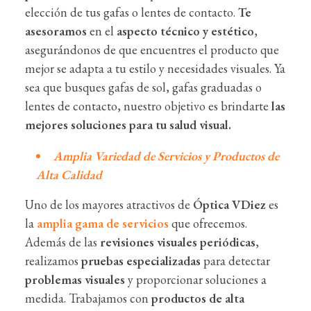
elección de tus gafas o lentes de contacto.
Te
asesoramos
en el
aspecto técnico y estético
,
asegurándonos de que encuentres el producto que
mejor se adapta a tu estilo y necesidades visuales. Ya
sea que busques gafas de sol, gafas graduadas o
lentes de contacto, nuestro objetivo es brindarte
las
mejores soluciones para tu salud visual.
Amplia Variedad de Servicios y Productos de
Alta Calidad
Uno de los mayores atractivos de
Óptica VDiez
es
la
amplia gama de servicios
que ofrecemos.
Además de las
revisiones visuales periódicas
,
realizamos
pruebas especializadas
para detectar
problemas visuales
y proporcionar soluciones a
medida. Trabajamos con
productos de alta