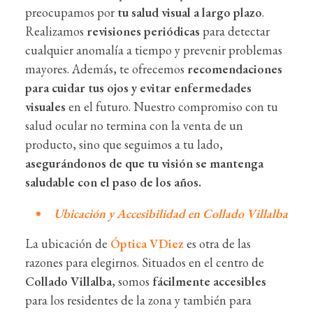
preocupamos por
tu salud visual a largo plazo
.
Realizamos
revisiones periódicas
para detectar
cualquier anomalía a tiempo y prevenir problemas
mayores. Además, te ofrecemos
recomendaciones
para cuidar tus ojos y evitar enfermedades
visuales
en el futuro. Nuestro compromiso con tu
salud ocular no termina con la venta de un
producto, sino que seguimos a tu lado,
asegurándonos de que tu visión se mantenga
saludable con el paso de los años.
Ubicación y Accesibilidad en Collado Villalba
La ubicación de
Óptica VDiez
es otra de las
razones para elegirnos. Situados en el centro de
Collado Villalba
, somos
fácilmente accesibles
para los residentes de la zona y también para