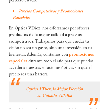
Precios Competitivos y Promociones
Especiales
En
Óptica VDiez
, nos esforzamos por ofrecer
productos de la mejor calidad a precios
competitivos
. Trabajamos para que cuidar tu
visión no sea un gasto, sino una inversión en tu
bienestar. Además, contamos con
promociones
especiales
durante todo el año para que puedas
acceder a nuestras soluciones ópticas sin que el
precio sea una barrera.
Óptica VDiez, la Mejor Elección
en Collado Villalba