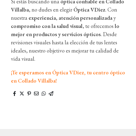
Si estás buscando una
óptica confiable en Collado
Villalba
, no dudes en elegir
Óptica VDiez
. Con
nuestra
experiencia
,
atención personalizada
y
compromiso con la salud visual
, te ofrecemos
lo
mejor en productos y servicios ópticos
. Desde
revisiones visuales hasta la elección de tus lentes
ideales, nuestro objetivo es mejorar tu calidad de
vida visual.
¡Te esperamos en Óptica VDiez, tu centro óptico
en Collado Villalba!