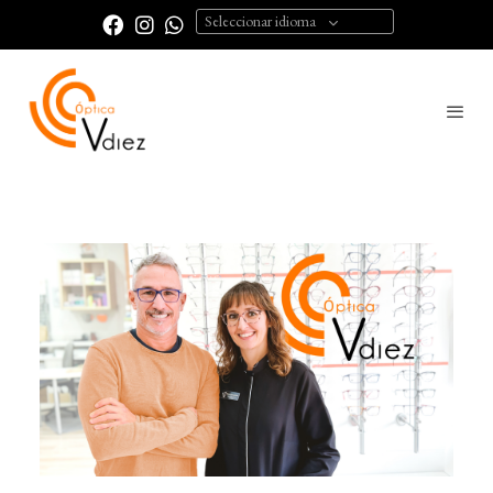
Seleccionar idioma