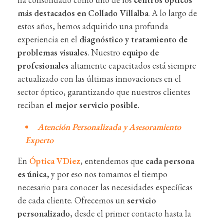
más destacados en Collado Villalba
. A lo largo de
estos años, hemos adquirido una profunda
experiencia en el
diagnóstico y tratamiento de
problemas visuales
. Nuestro
equipo de
profesionales
altamente capacitados está siempre
actualizado con las últimas innovaciones en el
sector óptico, garantizando que nuestros clientes
reciban
el mejor servicio posible
.
Atención Personalizada y Asesoramiento
Experto
En
Óptica VDiez
, entendemos que
cada persona
es única
, y por eso nos tomamos el tiempo
necesario para conocer las necesidades específicas
de cada cliente. Ofrecemos un
servicio
personalizado
, desde el primer contacto hasta la