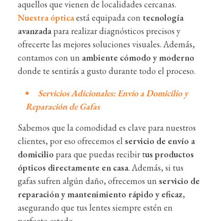
aquellos que vienen de localidades cercanas.
Nuestra óptica
está equipada con
tecnología
avanzada
para realizar diagnósticos precisos y
ofrecerte las mejores soluciones visuales. Además,
contamos con un
ambiente cómodo y moderno
donde te sentirás a gusto durante todo el proceso.
Servicios Adicionales: Envío a Domicilio y
Reparación de Gafas
Sabemos que la comodidad es clave para nuestros
clientes, por eso ofrecemos el
servicio de envío a
domicilio
para que puedas recibir t
us productos
ópticos directamente en casa
. Además, si tus
gafas sufren algún daño, ofrecemos un
servicio de
reparación y mantenimiento rápido y eficaz
,
asegurando que tus lentes siempre estén en
perfecto estado.